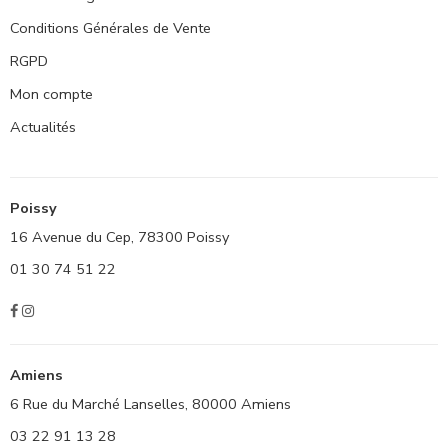
Conditions Générales de Vente
RGPD
Mon compte
Actualités
Poissy
16 Avenue du Cep, 78300 Poissy
01 30 74 51 22
Amiens
6 Rue du Marché Lanselles, 80000 Amiens
03 22 91 13 28