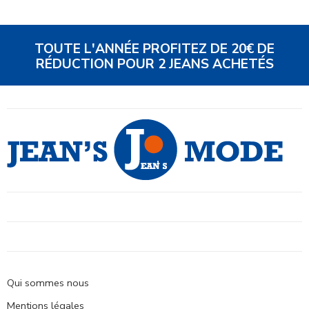
TOUTE L'ANNÉE PROFITEZ DE 20€ DE
RÉDUCTION POUR 2 JEANS ACHETÉS
Qui sommes nous
Mentions légales